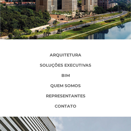
ARQUITETURA
SOLUÇÕES EXECUTIVAS
BIM
QUEM SOMOS
REPRESENTANTES
CONTATO
VILA NOVA