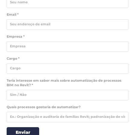
Email *
Empresa *
Cargo *
Teria interesse em saber mais sobre automatização de processos
BIM no Revit? *
Quais processos gostaria de automatizar?
Enviar