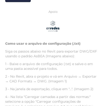
Apoio
Como usar o arquivo de configuração (.txt)
Siga os passos abaixo no Revit para exportar DWG/DXF
usando o padrão AsBEA (Imagens abaixo):
1 - Baixe o arquivo de configuração (.txt) e salve-o em
uma pasta acessível para todos.
2 - No Revit, abra o projeto e vá em Arquivo → Exportar
→ CAD Formats → DWG. (Imagem 1)
3 - Na janela de exportação, clique em "…". (Imagem 2)
4 - Na lista "Carregar camadas a partir das normas:"
selecione a opção "Carregar configurações de