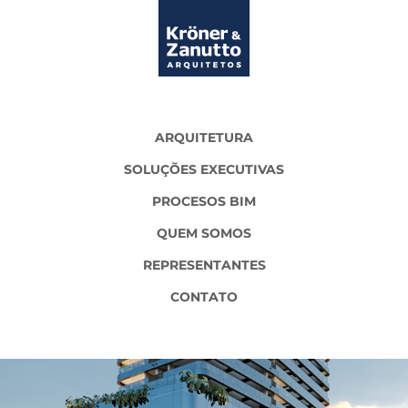
ARQUITETURA
SOLUÇÕES EXECUTIVAS
PROCESOS BIM
QUEM SOMOS
REPRESENTANTES
CONTATO
RUA AURIFLAMA