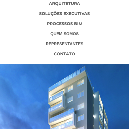
ARQUITETURA
SOLUÇÕES EXECUTIVAS
PROCESSOS BIM
QUEM SOMOS
REPRESENTANTES
CONTATO
CONCEPT CAIEIRAS