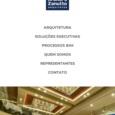
ARQUITETURA
SOLUÇÕES EXECUTIVAS
PROCESSOS BIM
QUEM SOMOS
REPRESENTANTES
CONTATO
FLEMING'S